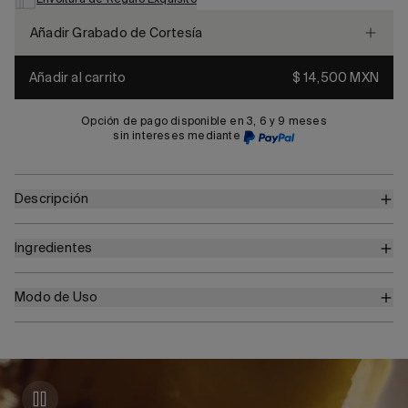
Añadir Grabado de Cortesía
Añadir al carrito
$ 14,500 MXN
Opción de pago disponible en 3, 6 y 9 meses
sin intereses mediante
Descripción
Ingredientes
Modo de Uso